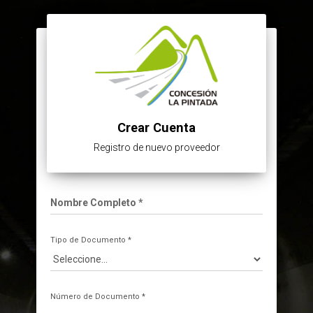
Crear Cuenta
Registro de nuevo proveedor
Nombre Completo *
Tipo de Documento *
Número de Documento *